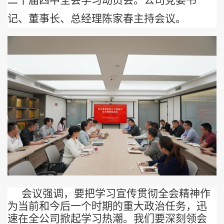
二十届四中全会学习动员会。公司党委书
记、董事长、总经理陈家春主持会议。
会议强调，要把学习宣传贯彻全会精神作
为当前和今后一个时期的重大政治任务，迅
速在全公司掀起学习热潮。我们要深刻领会