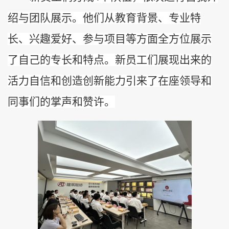
绍
与团队展示
。他们从教育背景、专业特
长、兴趣爱好、
参与项目
等方面全方位展示
了自己的专长和特点。新员工们展现出来的
活力自信和创造创新能力引来了在座领导和
同事们的掌声和赞许。