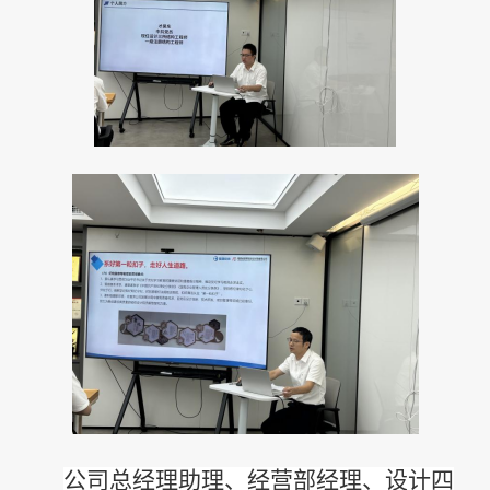
公司总经理助理、经营部经理、设计四