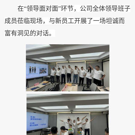
在
“领导面对面”环节，公司全体领导班子
成员莅临现场，与新员工开展了一场坦诚而
富有洞见的对话。