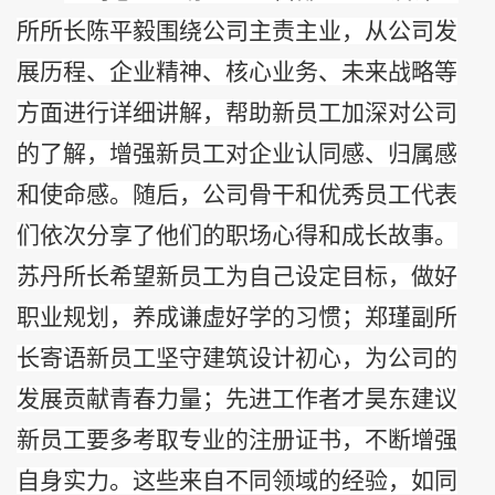
所所长陈平毅围绕公司主责主业，从公司发
展历程、企业精神、核心业务、未来战略等
方面进行详细讲解，帮助新员工加深对公司
的了解，增强新员工对企业认同感、归属感
和使命感。随后，公司骨干和优秀员工代表
们依次
分享了他们的职场心得和成长故事。
苏丹所长
希望新员工为自己设定目标，做好
职业规划，养成谦虚好学的习惯
；郑瑾副所
长寄语新员工坚守建筑设计初心，为公司的
发展贡献青春力量；先进工作者才昊东建议
新员工要多考取专业的注册证书，不断增强
自身实力。
这些来自不同领域的经验，如同