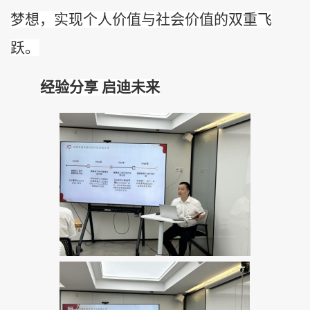
梦想，实现个人价值与社会价值的双重飞
跃。
经验分享
启迪未来