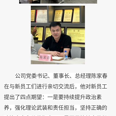
公司党委书记、董事长、总经理陈家春
在与新员工们进行亲切交流后，
他对新员工
提出了四点期望：一是
要
持续提升政治素
养，强化理论武装和责任担当，坚持正确的