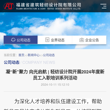
公司动态
业界动态
企业公告
当前位置：
首页
>>
新闻中心
>>
公司动态
公司动态
/ COMPANY NEWS
凝“新”聚力 向光启航 | 轻纺设计院开展2024年度新
员工入职培训系列活动
2024-10-11 15:12:10
为深化人才培养和队伍建设工作，帮助