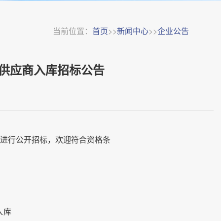
当前位置：
首页
>>
新闻中心
>>
企业公告
供应商入库招标公告
”进行公开招标，欢迎符合资格条
入库