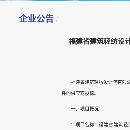
企业公告
/
福建省建筑轻纺设
福建省建筑轻纺设计院有限
件的供应商投标。
一、
项目概况
1.
项目名称：
福建省建筑轻