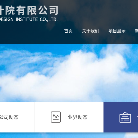
首页
关于我们
项目展示
公司动态
业界动态