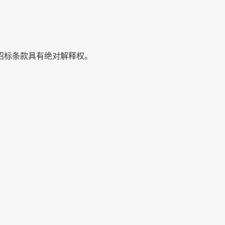
招标条款具有绝对解释权。