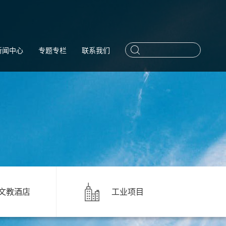
新闻中心
专题专栏
联系我们
文教酒店
工业项目