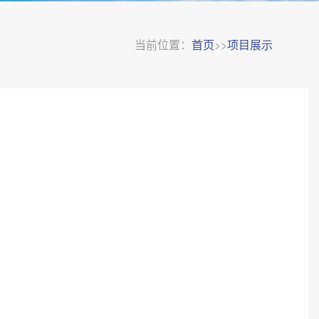
当前位置：
首页
>>
项目展示