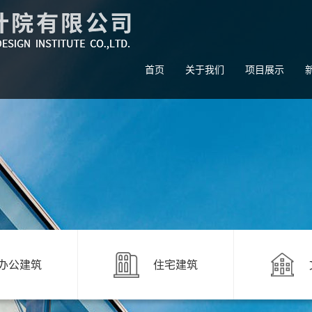
首页
关于我们
项目展示
办公建筑
住宅建筑